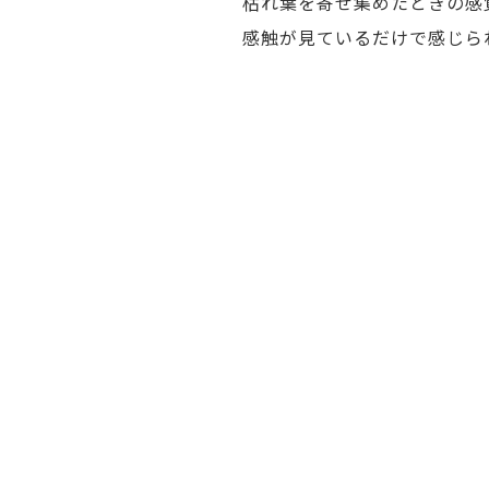
枯れ葉を寄せ集めたときの感
感触が見ているだけで感じら