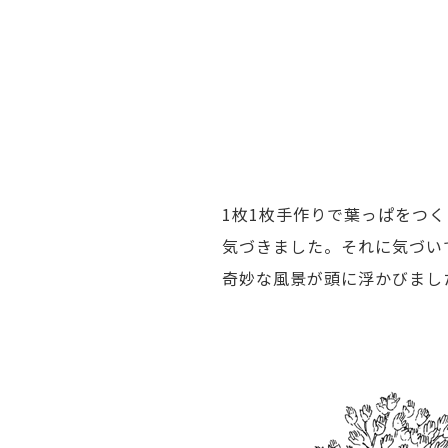
1枚1枚手作りで葉っぱをつ
気づきました。それに気づい
奇妙な風景が頭に浮かびまし