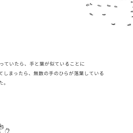
くっていたら、手と葉が似ていることに
てしまったら、無数の手のひらが落葉している
た。